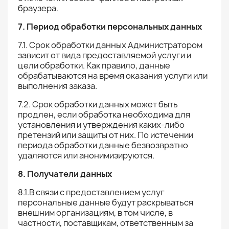
браузера.
7. Период обработки персональных данных
7.1. Срок обработки данных Администратором
зависит от вида предоставляемой услуги и
цели обработки. Как правило, данные
обрабатываются на время оказания услуги или
выполнения заказа.
7.2. Срок обработки данных может быть
продлен, если обработка необходима для
установления и утверждения каких-либо
претензий или защиты от них. По истечении
периода обработки данные безвозвратно
удаляются или анонимизируются.
8. Получатели данных
8.1.В связи с предоставлением услуг
персональные данные будут раскрываться
внешним организациям, в том числе, в
частности, поставщикам, ответственным за