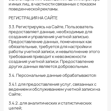
и иных лиц, в частности связанных с показом
поведенческой рекламы.
РЕГИСТРАЦИЯ НА САЙТЕ
3.3. Регистрируясь на Сайте, Пользователь
предоставляет данные, необходимые для
создания и управления учетной записью.
Предоставление данных, помеченных как
обязательные, требуется для настройки и
работы учетной записи, и невыполнение этого
требования приводит к невозможности
создания учетной записи. Предоставление
других данных является добровольным.
3.4. Персональные данные обрабатываются:
3.4.1. для предоставления услуг, связанных с
ведением и обслуживанием учетной записи на
Сайте;
3.4.2. для аналитических и статистических
целей;