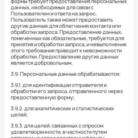
формы требует предоставления персональных
данных, необходимых для связи с
Пользователем и ответа на запрос.
Пользователь также может предоставить
другие данные для облегчения контакта или
обработки запроса. Предоставление данных,
помеченных как обязательные, требуется для
принятия и обработки запроса, и невыполнение
этого требования приводит к невозможности
обработки. Предоставление других данных
является добровольным.
3.9. Персональные данные обрабатываются:
3.9.1. для идентификации отправителя и
обработки его запроса, отправленного через
предоставленную форму;
3.9.2. для аналитических и статистических
целей;
3.9.3. для целей, связанных с опросом
удовлетворенности, в частности путем