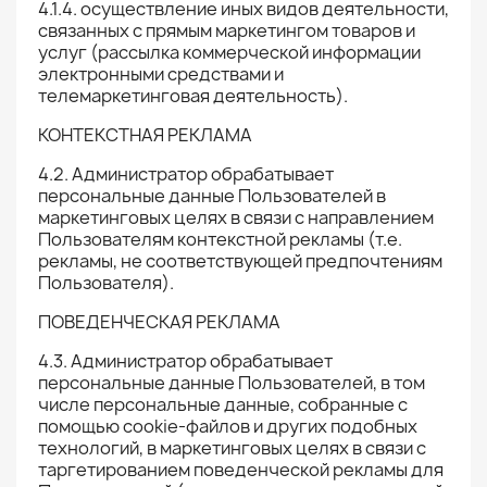
4.1.4. осуществление иных видов деятельности,
связанных с прямым маркетингом товаров и
услуг (рассылка коммерческой информации
электронными средствами и
телемаркетинговая деятельность).
КОНТЕКСТНАЯ РЕКЛАМА
4.2. Администратор обрабатывает
персональные данные Пользователей в
маркетинговых целях в связи с направлением
Пользователям контекстной рекламы (т.е.
рекламы, не соответствующей предпочтениям
Пользователя).
ПОВЕДЕНЧЕСКАЯ РЕКЛАМА
4.3. Администратор обрабатывает
персональные данные Пользователей, в том
числе персональные данные, собранные с
помощью cookie-файлов и других подобных
технологий, в маркетинговых целях в связи с
таргетированием поведенческой рекламы для