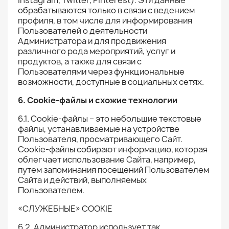
Instagram, Twitter, Pinterest). Эти данные
обрабатываются только в связи с ведением
профиля, в том числе для информирования
Пользователей о деятельности
Администратора и для продвижения
различного рода мероприятий, услуг и
продуктов, а также для связи с
Пользователями через функциональные
возможности, доступные в социальных сетях.
6. Cookie-файлы и схожие технологии
6.1. Cookie-файлы – это небольшие текстовые
файлы, устанавливаемые на устройстве
Пользователя, просматривающего Сайт.
Cookie-файлы собирают информацию, которая
облегчает использование Сайта, например,
путем запоминания посещений Пользователем
Сайта и действий, выполняемых
Пользователем.
«СЛУЖЕБНЫЕ» COOKIE
6.2. Администратор использует так