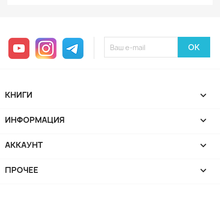
YouTube
Instagram
Telegram
КНИГИ

ИНФОРМАЦИЯ

АККАУНТ

ПРОЧЕЕ
