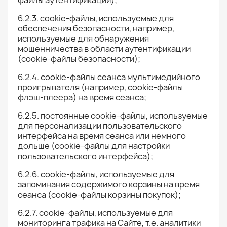
файлы аутентификации);
6.2.3. cookie-файлы, используемые для
обеспечения безопасности, например,
используемые для обнаружения
мошенничества в области аутентификации
(cookie-файлы безопасности);
6.2.4. cookie-файлы сеанса мультимедийного
проигрывателя (например, cookie-файлы
флэш-плеера) на время сеанса;
6.2.5. постоянные cookie-файлы, используемые
для персонализации пользовательского
интерфейса на время сеанса или немного
дольше (cookie-файлы для настройки
пользовательского интерфейса);
6.2.6. cookie-файлы, используемые для
запоминания содержимого корзины на время
сеанса (cookie-файлы корзины покупок);
6.2.7. cookie-файлы, используемые для
мониторинга трафика на Сайте, т.е. аналитики