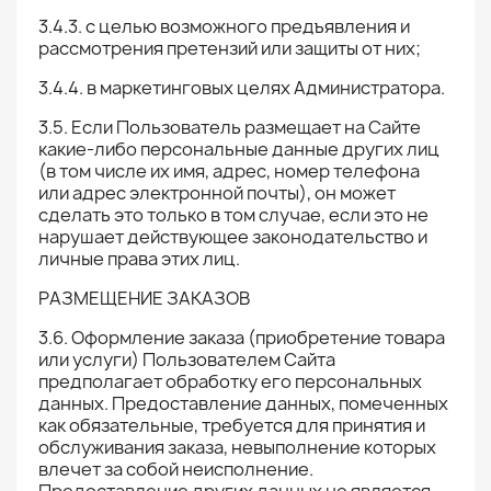
3.4.3. с целью возможного предъявления и
рассмотрения претензий или защиты от них;
3.4.4. в маркетинговых целях Администратора.
3.5. Если Пользователь размещает на Сайте
какие-либо персональные данные других лиц
(в том числе их имя, адрес, номер телефона
или адрес электронной почты), он может
сделать это только в том случае, если это не
нарушает действующее законодательство и
личные права этих лиц.
РАЗМЕЩЕНИЕ ЗАКАЗОВ
3.6. Оформление заказа (приобретение товара
или услуги) Пользователем Сайта
предполагает обработку его персональных
данных. Предоставление данных, помеченных
как обязательные, требуется для принятия и
обслуживания заказа, невыполнение которых
влечет за собой неисполнение.