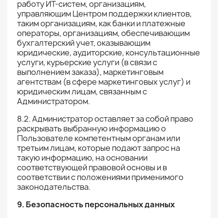
работу ИТ-систем, организациям,
управляющим Центром поддержки клиентов,
таким организациям, как банки и платежные
операторы, организациям, обеспечивающим
бухгалтерский учет, оказывающим
юридические, аудиторские, консультационные
услуги, курьерские услуги (в связи с
выполнением заказа), маркетинговым
агентствам (в сфере маркетинговых услуг) и
юридическим лицам, связанным с
Администратором.
8.2. Администратор оставляет за собой право
раскрывать выбранную информацию о
Пользователе компетентным органам или
третьим лицам, которые подают запрос на
такую информацию, на основании
соответствующей правовой основы и в
соответствии с положениями применимого
законодательства.
9. Безопасность персональных данных