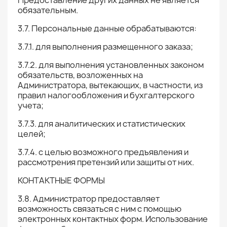
Предоставление других данных не является
обязательным.
3.7. Персональные данные обрабатываются:
3.7.1. для выполнения размещенного заказа;
3.7.2. для выполнения установленных законом
обязательств, возложенных на
Администратора, вытекающих, в частности, из
правил налогообложения и бухгалтерского
учета;
3.7.3. для аналитических и статистических
целей;
3.7.4. с целью возможного предъявления и
рассмотрения претензий или защиты от них.
КОНТАКТНЫЕ ФОРМЫ
3.8. Администратор предоставляет
возможность связаться с ним с помощью
электронных контактных форм. Использование