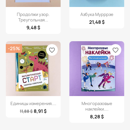
Просмотр
Просмотр


Продолжи узор.
Азбука Мурррзе
Треугольная...
21,48 $
9,48 $
-25%
favorite_border
favorite_border
Просмотр
Просмотр


Единицы измерения....
Многоразовые
наклейки....
8,91 $
11,88 $
8,28 $