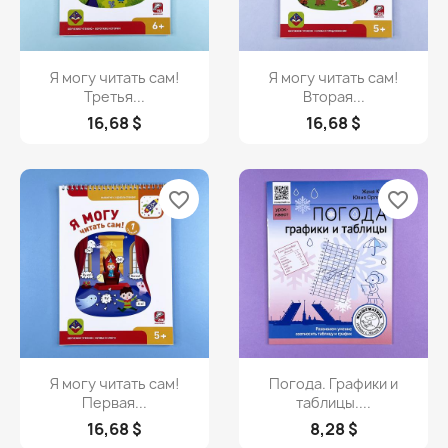
Просмотр
Просмотр


Я могу читать сам!
Я могу читать сам!
Третья...
Вторая...
16,68 $
16,68 $
favorite_border
favorite_border
Просмотр
Просмотр


Я могу читать сам!
Погода. Графики и
Первая...
таблицы....
16,68 $
8,28 $