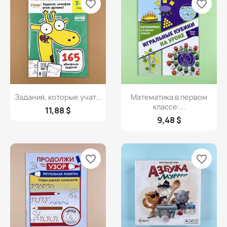
favorite_border
favorite_border
Просмотр
Просмотр


Задания, которые учат...
Математика в первом
классе:...
11,88 $
9,48 $
favorite_border
favorite_border