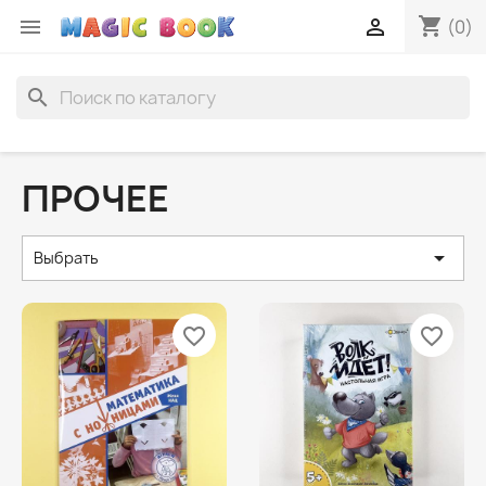
shopping_cart


(0)
search
ПРОЧЕЕ

Выбрать
favorite_border
favorite_border