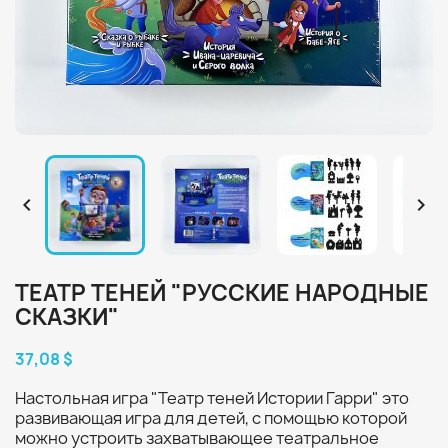


ТЕАТР ТЕНЕЙ "РУССКИЕ НАРОДНЫЕ
СКАЗКИ"
37,08 $
Настольная игра "Театр теней Истории Гарри" это
развивающая игра для детей, с помощью которой
можно устроить захватывающее театральное