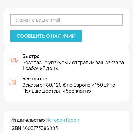
СООБЩИТЬ О НАЛИЧИИ
Быстро
Безопасно упакуем и отправим ваш заказ за
1 рабочий день
Бесплатно
Заказы от 80/120 € по Европе и 150 zł по
Польше доставим бесплатно
Издательство
Истории Гарри
ISBN
4603773386003