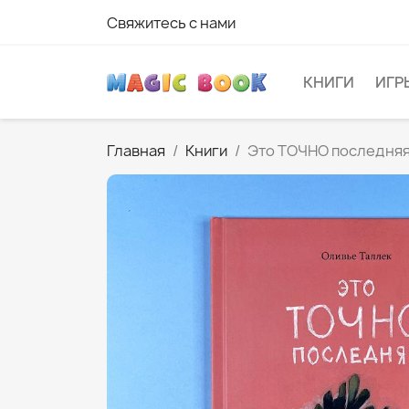
Свяжитесь с нами
КНИГИ
ИГР
Главная
Книги
Это ТОЧНО последня