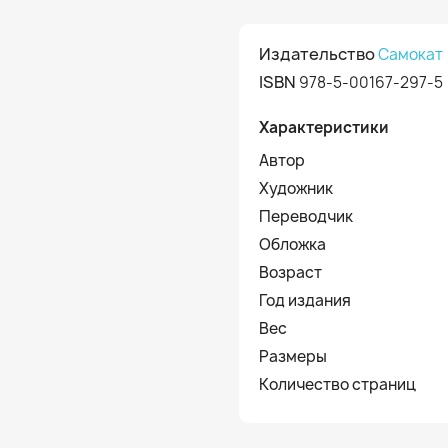
Издательство
Самокат
ISBN
978-5-00167-297-5
Характеристики
Автор
Художник
Переводчик
Обложка
Возраст
Год издания
Вес
Размеры
Количество страниц