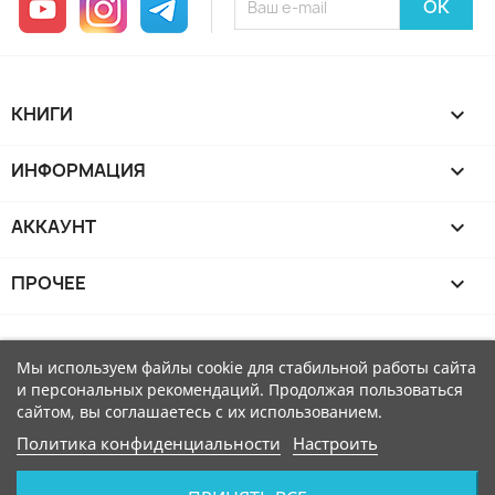
КНИГИ

ИНФОРМАЦИЯ

АККАУНТ

ПРОЧЕЕ

Мы используем файлы cookie для стабильной работы сайта
и персональных рекомендаций. Продолжая пользоваться
сайтом, вы соглашаетесь с их использованием.
Политика конфиденциальности
Настроить