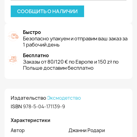
СООБЩИТЬ О НАЛИЧИИ
Быстро
Безопасно упакуем и отправим ваш заказ за
1 рабочий день
Бесплатно
Заказы от 80/120 € по Европе и 150 zł по
Польше доставим бесплатно
Издательство
Эксмодетство
ISBN
978-5-04-171139-9
Характеристики
Автор
Джанни Родари