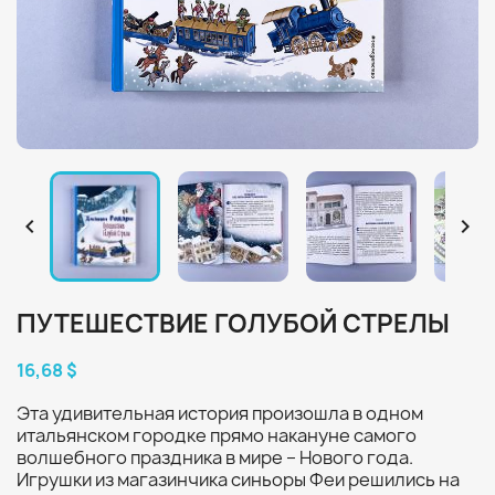


ПУТЕШЕСТВИЕ ГОЛУБОЙ СТРЕЛЫ
16,68 $
Эта удивительная история произошла в одном
итальянском городке прямо накануне самого
волшебного праздника в мире – Нового года.
Игрушки из магазинчика синьоры Феи решились на