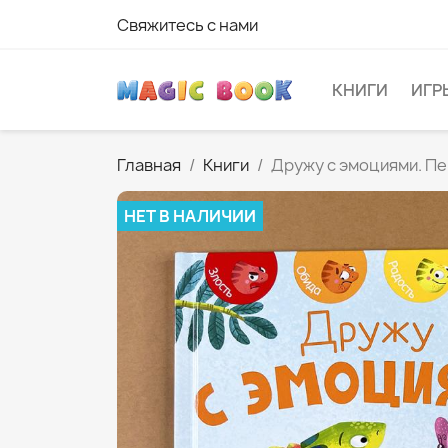
Свяжитесь с нами
КНИГИ
ИГР
Главная
Книги
Дружу с эмоциями. П
НЕТ В НАЛИЧИИ