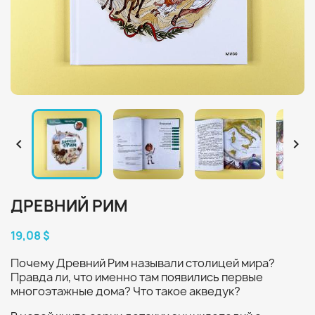


ДРЕВНИЙ РИМ
19,08 $
Почему Древний Рим называли столицей мира?
Правда ли, что именно там появились первые
многоэтажные дома? Что такое акведук?