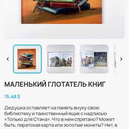


МАЛЕНЬКИЙ ГЛОТАТЕЛЬ КНИГ
15,48 $
Дедушка оставляет на память внуку свою
библиотеку и таинственный ящик с надписью
«Только для Стэна». Что в нем спрятано? Может
быть, пиратская карта или золотые монеты? Нет, в