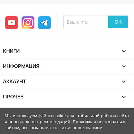
YouTube
Instagram
Telegram
КНИГИ

ИНФОРМАЦИЯ

АККАУНТ

ПРОЧЕЕ

Мы используем файлы cookie для стабильной работы сайта
и персональных рекомендаций. Продолжая пользоваться
сайтом, вы соглашаетесь с их использованием.