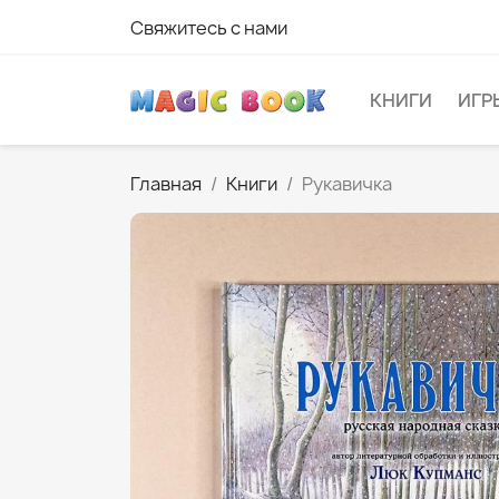
Свяжитесь с нами
КНИГИ
ИГР
Главная
Книги
Рукавичка