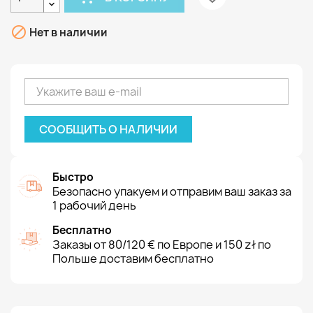

Нет в наличии
СООБЩИТЬ О НАЛИЧИИ
Быстро
Безопасно упакуем и отправим ваш заказ за
1 рабочий день
Бесплатно
Заказы от 80/120 € по Европе и 150 zł по
Польше доставим бесплатно