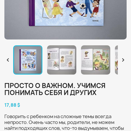


ПРОСТО О ВАЖНОМ. УЧИМСЯ
ПОНИМАТЬ СЕБЯ И ДРУГИХ
17,88 $
Говорить с ребенком на сложные темы всегда
непросто. Очень часто мы, родители, не можем
найти подходящих слов, что-то выдумываем, чтобы