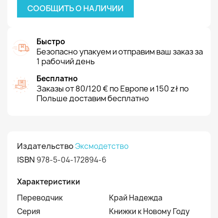
СООБЩИТЬ О НАЛИЧИИ
Быстро
Безопасно упакуем и отправим ваш заказ за
1 рабочий день
Бесплатно
Заказы от 80/120 € по Европе и 150 zł по
Польше доставим бесплатно
Издательство
Эксмодетство
ISBN
978-5-04-172894-6
Характеристики
Переводчик
Край Надежда
Серия
Книжки к Новому Году