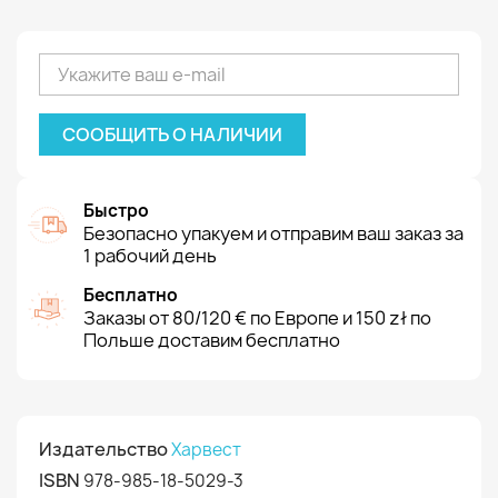
СООБЩИТЬ О НАЛИЧИИ
Быстро
Безопасно упакуем и отправим ваш заказ за
1 рабочий день
Бесплатно
Заказы от 80/120 € по Европе и 150 zł по
Польше доставим бесплатно
Издательство
Харвест
ISBN
978-985-18-5029-3