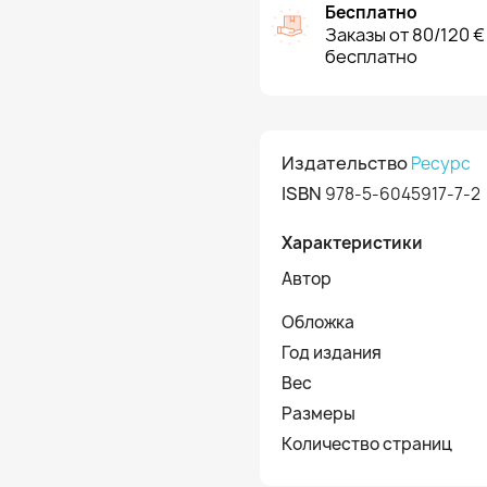
Бесплатно
Заказы от 80/120 €
бесплатно
Издательство
Ресурс
ISBN
978-5-6045917-7-2
Характеристики
Автор
Обложка
Год издания
Вес
Размеры
Количество страниц