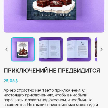


ПРИКЛЮЧЕНИЙ НЕ ПРЕДВИДИТСЯ
25,08 $
Арчер страстно мечтает о приключения. О
настоящих приключениях, чтобы в них были
парашюты, и закаты над океаном, и необычные
знакомства. Но о каких приключениях может идти