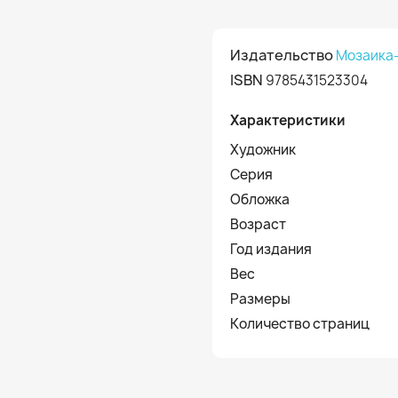
Издательство
Мозаика
ISBN
9785431523304
Характеристики
Художник
Серия
Обложка
Возраст
Год издания
Вес
Размеры
Количество страниц