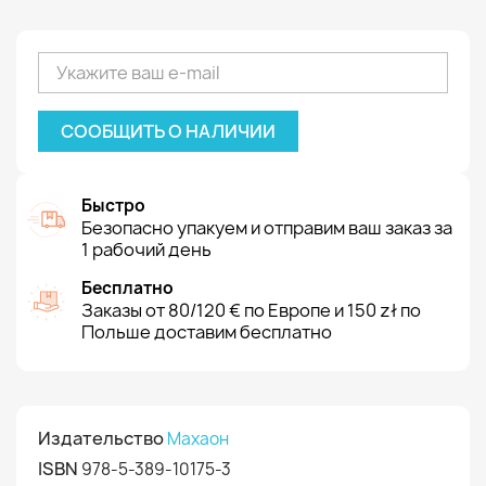
СООБЩИТЬ О НАЛИЧИИ
Быстро
Безопасно упакуем и отправим ваш заказ за
1 рабочий день
Бесплатно
Заказы от 80/120 € по Европе и 150 zł по
Польше доставим бесплатно
Издательство
Махаон
ISBN
978-5-389-10175-3