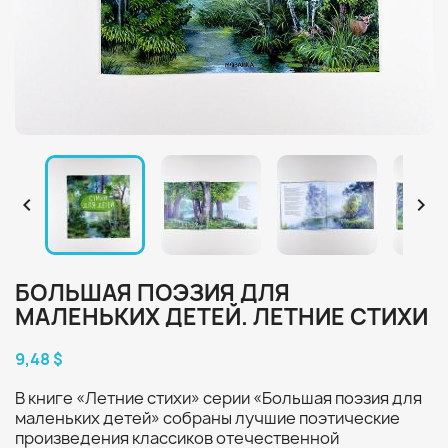


БОЛЬШАЯ ПОЭЗИЯ ДЛЯ
МАЛЕНЬКИХ ДЕТЕЙ. ЛЕТНИЕ СТИХИ
9,48 $
В книге «Летние стихи» серии «Большая поэзия для
маленьких детей» собраны лучшие поэтические
произведения классиков отечественной