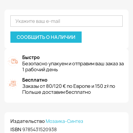
СООБЩИТЬ О НАЛИЧИИ
Быстро
Безопасно упакуем и отправим ваш заказ за
1 рабочий день
Бесплатно
Заказы от 80/120 € по Европе и 150 zł по
Польше доставим бесплатно
Издательство
Мозаика-Синтез
ISBN
9785431520938