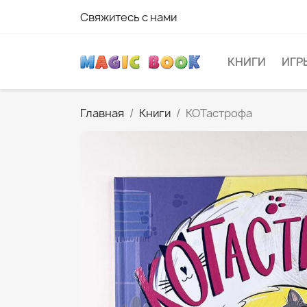
Свяжитесь с нами
КНИГИ
ИГР
Главная
Книги
КОТастрофа