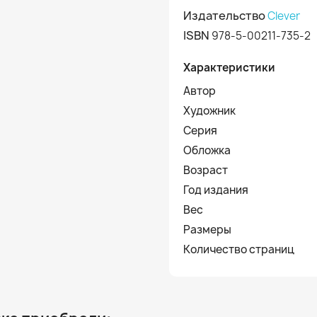
Издательство
Clever
ISBN
978-5-00211-735-2
Характеристики
Автор
Художник
Серия
Обложка
Возраст
Год издания
Вес
Размеры
Количество страниц