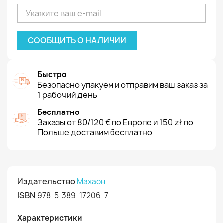
СООБЩИТЬ О НАЛИЧИИ
Быстро
Безопасно упакуем и отправим ваш заказ за
1 рабочий день
Бесплатно
Заказы от 80/120 € по Европе и 150 zł по
Польше доставим бесплатно
Издательство
Махаон
ISBN
978-5-389-17206-7
Характеристики