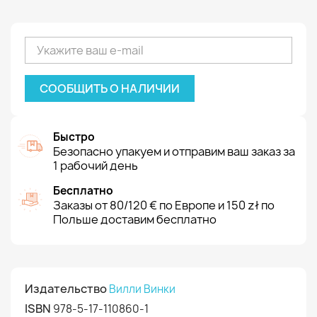
СООБЩИТЬ О НАЛИЧИИ
Быстро
Безопасно упакуем и отправим ваш заказ за
1 рабочий день
Бесплатно
Заказы от 80/120 € по Европе и 150 zł по
Польше доставим бесплатно
Издательство
Вилли Винки
ISBN
978-5-17-110860-1