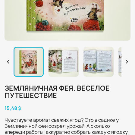


ЗЕМЛЯНИЧНАЯ ФЕЯ. ВЕСЕЛОЕ
ПУТЕШЕСТВИЕ
15,48 $
Чувствуете аромат свежих ягод? Это в садике у
Земляничной феи созрел урожай. А сколько
впереди работы: аккуратно собрать каждую ягодку,