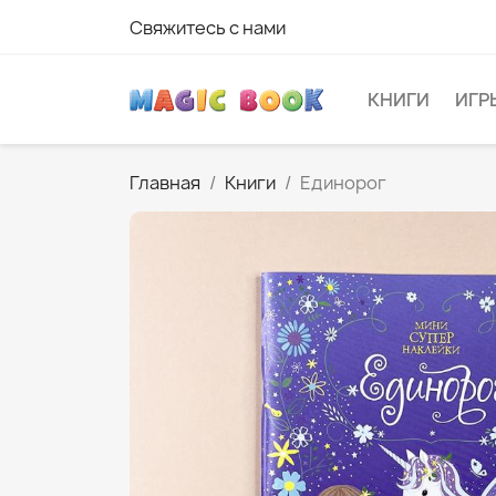
Свяжитесь с нами
КНИГИ
ИГР
Главная
Книги
Единорог