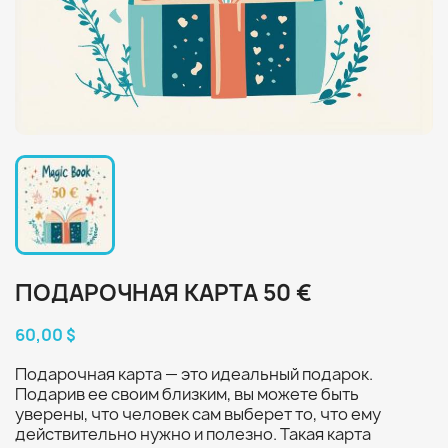
ПОДАРОЧНАЯ КАРТА 50 €
60,00 $
Подарочная карта — это идеальный подарок.
Подарив ее своим близким, вы можете быть
уверены, что человек сам выберет то, что ему
действительно нужно и полезно. Такая карта