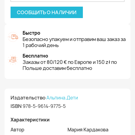
СООБЩИТЬ О НАЛИЧИИ
Быстро
Безопасно упакуем и отправим ваш заказ за
1 рабочий день
Бесплатно
Заказы от 80/120 € по Европе и 150 zł по
Польше доставим бесплатно
Издательство
Альпина.Дети
ISBN
978-5-9614-9775-5
Характеристики
Автор
Мария Кардакова