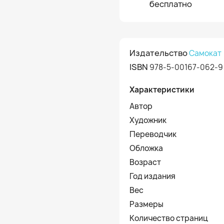
бесплатно
Издательство
Самокат
ISBN
978-5-00167-062-9
Характеристики
Автор
Художник
Переводчик
Обложка
Возраст
Год издания
Вес
Размеры
Количество страниц