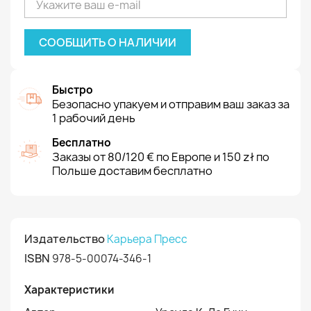
СООБЩИТЬ О НАЛИЧИИ
Быстро
Безопасно упакуем и отправим ваш заказ за
1 рабочий день
Бесплатно
Заказы от 80/120 € по Европе и 150 zł по
Польше доставим бесплатно
Издательство
Карьера Пресс
ISBN
978-5-00074-346-1
Характеристики