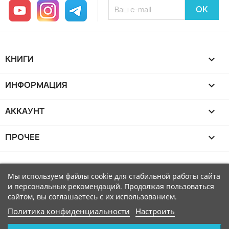
YouTube
Instagram
Telegram
КНИГИ

ИНФОРМАЦИЯ

АККАУНТ

ПРОЧЕЕ

Мы используем файлы cookie для стабильной работы сайта
и персональных рекомендаций. Продолжая пользоваться
сайтом, вы соглашаетесь с их использованием.
Политика конфиденциальности
Настроить