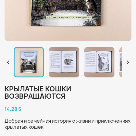


КРЫЛАТЫЕ КОШКИ
ВОЗВРАЩАЮТСЯ
14,28 $
Добрая и семейная история о жизни и приключениях
крылатых кошек.