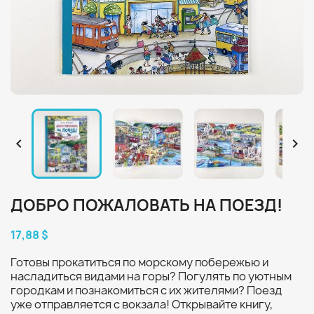


ДОБРО ПОЖАЛОВАТЬ НА ПОЕЗД!
17,88 $
Готовы прокатиться по морскому побережью и
насладиться видами на горы? Погулять по уютным
городкам и познакомиться с их жителями? Поезд
уже отправляется с вокзала! Открывайте книгу,