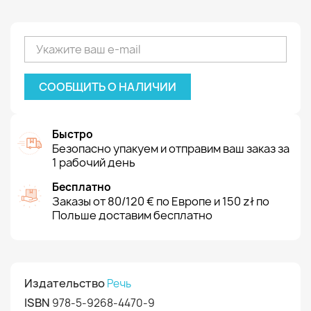
СООБЩИТЬ О НАЛИЧИИ
Быстро
Безопасно упакуем и отправим ваш заказ за
1 рабочий день
Бесплатно
Заказы от 80/120 € по Европе и 150 zł по
Польше доставим бесплатно
Издательство
Речь
ISBN
978-5-9268-4470-9