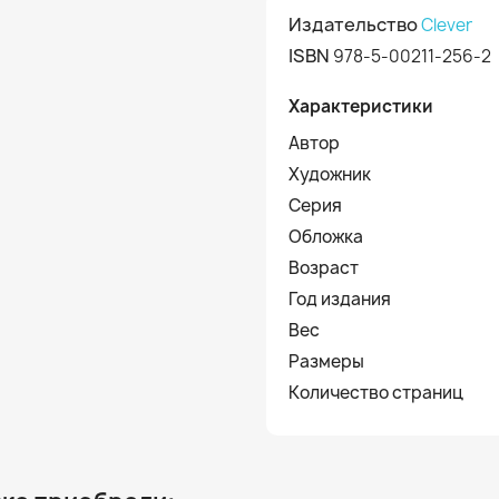
Издательство
Clever
ISBN
978-5-00211-256-2
Характеристики
Автор
Художник
Серия
Обложка
Возраст
Год издания
Вес
Размеры
Количество страниц