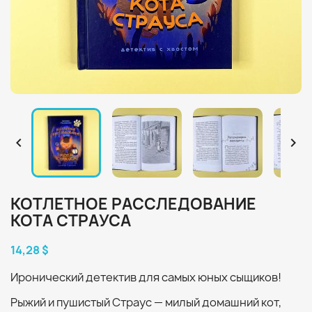


КОТЛЕТНОЕ РАССЛЕДОВАНИЕ
КОТА СТРАУСА
14,28 $
Иронический детектив для самых юных сыщиков!
Рыжий и пушистый Страус — милый домашний кот,