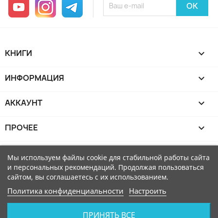
YouTube
Instagram
Telegram
КНИГИ

ИНФОРМАЦИЯ

АККАУНТ

ПРОЧЕЕ

Мы используем файлы cookie для стабильной работы сайта
и персональных рекомендаций. Продолжая пользоваться
сайтом, вы соглашаетесь с их использованием.
Политика конфиденциальности
Настроить
ПРИНЯТЬ ВСЕ