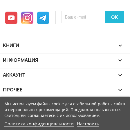
YouTube
Instagram
Telegram
КНИГИ

ИНФОРМАЦИЯ

АККАУНТ

ПРОЧЕЕ

Мы используем файлы cookie для стабильной работы сайта
и персональных рекомендаций. Продолжая пользоваться
сайтом, вы соглашаетесь с их использованием.
Политика конфиденциальности
Настроить