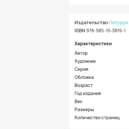
Издательство
Попурри
ISBN
978-985-15-3819-1
Характеристики
Автор
Художник
Серия
Обложка
Возраст
Год издания
Вес
Размеры
Количество страниц