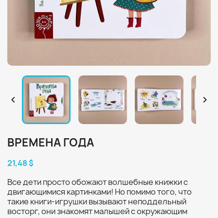


ВРЕМЕНА ГОДА
21,48 $
Все дети просто обожают волшебные книжки с
двигающимися картинками! Но помимо того, что
такие книги-игрушки вызывают неподдельный
восторг, они знакомят малышей с окружающим