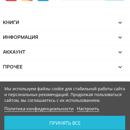
КНИГИ

ИНФОРМАЦИЯ

АККАУНТ

ПРОЧЕЕ

Мы используем файлы cookie для стабильной работы сайта
и персональных рекомендаций. Продолжая пользоваться
сайтом, вы соглашаетесь с их использованием.
Политика конфиденциальности
Настроить
ПРИНЯТЬ ВСЕ