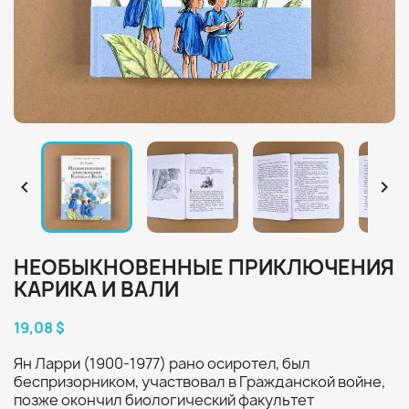


НЕОБЫКНОВЕННЫЕ ПРИКЛЮЧЕНИЯ
КАРИКА И ВАЛИ
19,08 $
Ян Ларри (1900-1977) рано осиротел, был
беспризорником, участвовал в Гражданской войне,
позже окончил биологический факультет