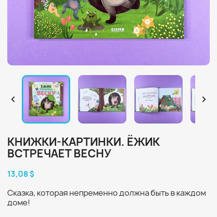


КНИЖКИ-КАРТИНКИ. ЁЖИК
ВСТРЕЧАЕТ ВЕСНУ
13,08 $
Сказка, которая непременно должна быть в каждом
доме!