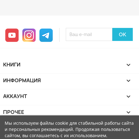
YouTube
Instagram
Telegram
КНИГИ

ИНФОРМАЦИЯ

АККАУНТ

ПРОЧЕЕ

Мы используем файлы cookie для стабильной работы сайта
и персональных рекомендаций. Продолжая пользоваться
сайтом, вы соглашаетесь с их использованием.