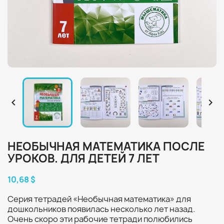


НЕОБЫЧНАЯ МАТЕМАТИКА ПОСЛЕ
УРОКОВ. ДЛЯ ДЕТЕЙ 7 ЛЕТ
10,68 $
Серия тетрадей «Необычная математика» для
дошкольников появилась несколько лет назад.
Очень скоро эти рабочие тетради полюбились