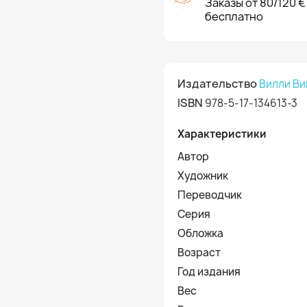
Заказы от 80/120 €
бесплатно
Издательство
Вилли Ви
ISBN
978-5-17-134613-3
Характеристики
Автор
Художник
Переводчик
Серия
Обложка
Возраст
Год издания
Вес