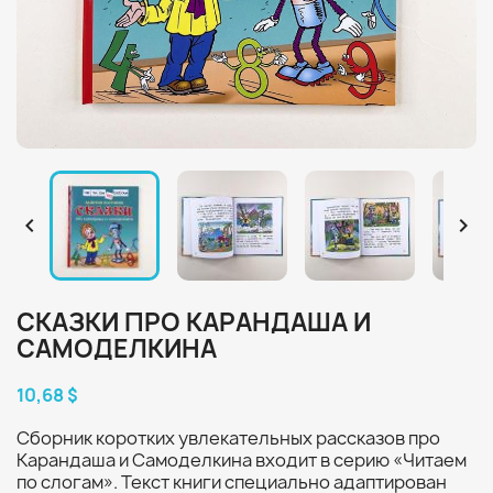


СКАЗКИ ПРО КАРАНДАША И
САМОДЕЛКИНА
10,68 $
Сборник коротких увлекательных рассказов про
Карандаша и Самоделкина входит в серию «Читаем
по слогам». Текст книги специально адаптирован