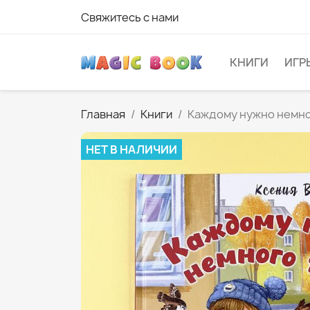
Свяжитесь с нами
КНИГИ
ИГР
Главная
Книги
Каждому нужно немно
НЕТ В НАЛИЧИИ