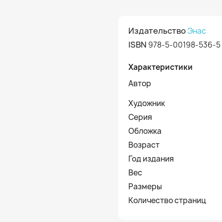
Издательство
Энас
ISBN
978-5-00198-536-5
Характеристики
Автор
Художник
Серия
Обложка
Возраст
Год издания
Вес
Размеры
Количество страниц