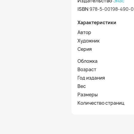
Издательство
Энас
ISBN
978-5-00198-490-0
Характеристики
Автор
Художник
Серия
Обложка
Возраст
Год издания
Вес
Размеры
Количество страниц