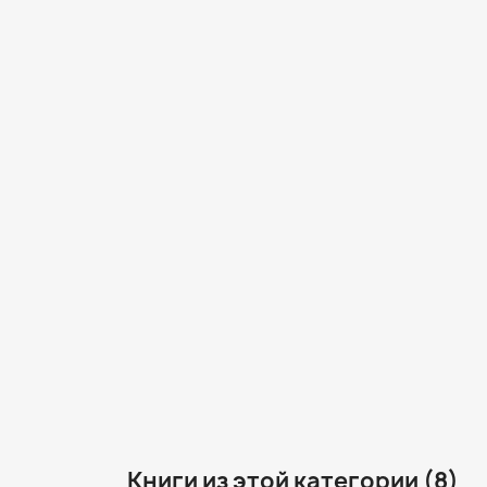
Книги из этой категории (8)