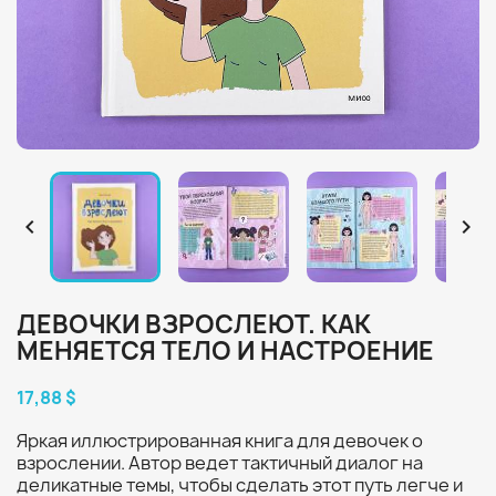


ДЕВОЧКИ ВЗРОСЛЕЮТ. КАК
МЕНЯЕТСЯ ТЕЛО И НАСТРОЕНИЕ
17,88 $
Яркая иллюстрированная книга для девочек о
взрослении. Автор ведет тактичный диалог на
деликатные темы, чтобы сделать этот путь легче и