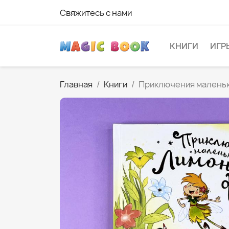
Свяжитесь с нами
КНИГИ
ИГР
Главная
Книги
Приключения малень