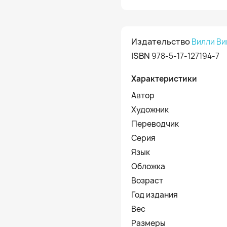
Издательство
Вилли Ви
ISBN
978-5-17-127194-7
Характеристики
Автор
Художник
Переводчик
Серия
Язык
Обложка
Возраст
Год издания
Вес
Размеры