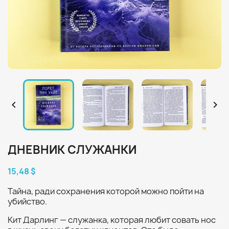


ДНЕВНИК СЛУЖАНКИ
15,48 $
Тайна, ради сохранения которой можно пойти на
убийство.
Кит Дарлинг — служанка, которая любит совать нос