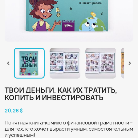


ТВОИ ДЕНЬГИ. КАК ИХ ТРАТИТЬ,
КОПИТЬ И ИНВЕСТИРОВАТЬ
20,28 $
Понятная книга-комикс о финансовой грамотности –
для тех, кто хочет вырасти умным, самостоятельным
и успешным!