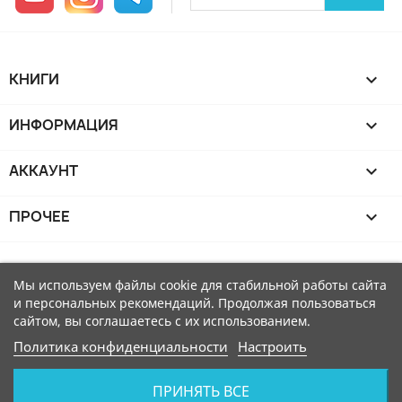
КНИГИ

ИНФОРМАЦИЯ

АККАУНТ

ПРОЧЕЕ

Мы используем файлы cookie для стабильной работы сайта
и персональных рекомендаций. Продолжая пользоваться
сайтом, вы соглашаетесь с их использованием.
Политика конфиденциальности
Настроить
ПРИНЯТЬ ВСЕ