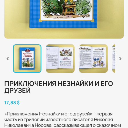


ПРИКЛЮЧЕНИЯ НЕЗНАЙКИ И ЕГО
ДРУЗЕЙ
17,88 $
«Приключения Незнайки и его друзей» – первая
часть из трилогии известного писателя Николая
Николаевича Носова, рассказывающая о сказочном