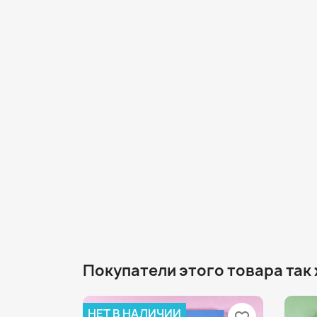
Покупатели этого товара так
НЕТ В НАЛИЧИИ