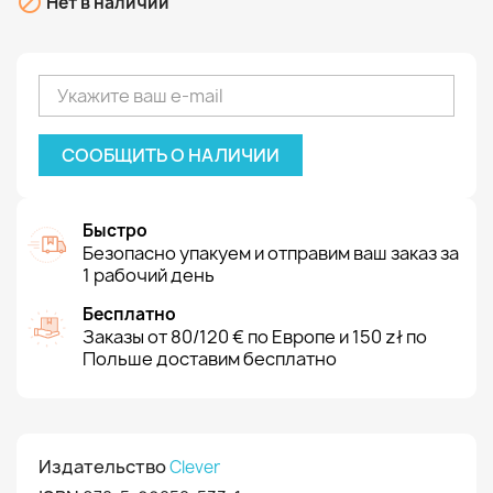

Нет в наличии
СООБЩИТЬ О НАЛИЧИИ
Быстро
Безопасно упакуем и отправим ваш заказ за
1 рабочий день
Бесплатно
Заказы от 80/120 € по Европе и 150 zł по
Польше доставим бесплатно
Издательство
Clever