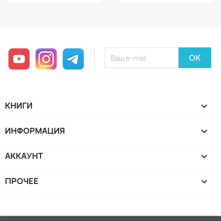
YouTube
Instagram
Telegram
КНИГИ

ИНФОРМАЦИЯ

АККАУНТ

ПРОЧЕЕ
