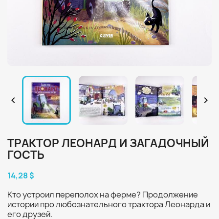


ТРАКТОР ЛЕОНАРД И ЗАГАДОЧНЫЙ
ГОСТЬ
14,28 $
Кто устроил переполох на ферме? Продолжение
истории про любознательного трактора Леонарда и
его друзей.