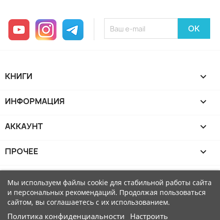
YouTube
Instagram
Telegram
КНИГИ

ИНФОРМАЦИЯ

АККАУНТ

ПРОЧЕЕ

Мы используем файлы cookie для стабильной работы сайта
и персональных рекомендаций. Продолжая пользоваться
сайтом, вы соглашаетесь с их использованием.
Политика конфиденциальности
Настроить