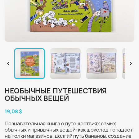


НЕОБЫЧНЫЕ ПУТЕШЕСТВИЯ
ОБЫЧНЫХ ВЕЩЕЙ
19,08 $
Познавательная книга о путешествиях самых
обычных и привычных вещей: как шоколад попадает
на полки магазинов, долгий путь бананов, создание